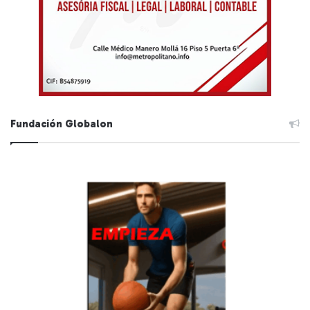
Fundación Globalon