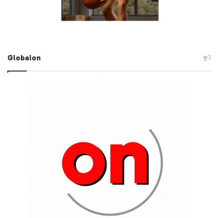
Globalon