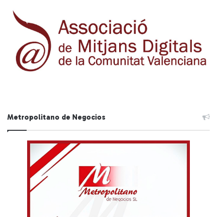
Metropolitano de Negocios