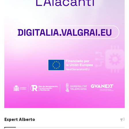
Expert Alberto