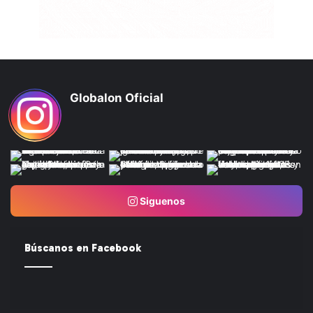
Globalon Oficial
Siguenos
Búscanos en Facebook