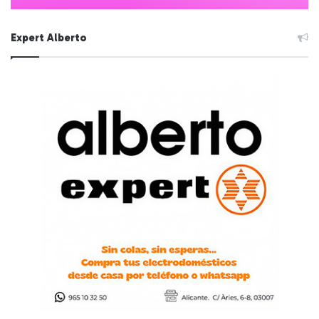
Expert Alberto