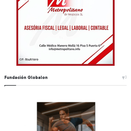
Fundación Globalon