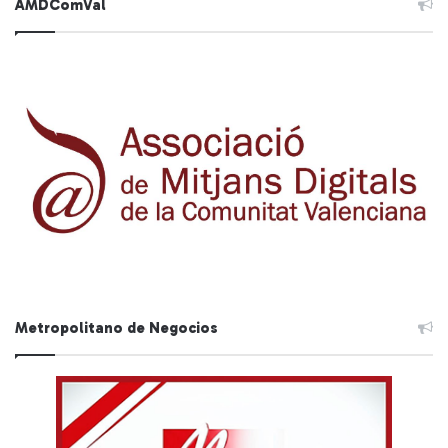
AMDComVal
Metropolitano de Negocios