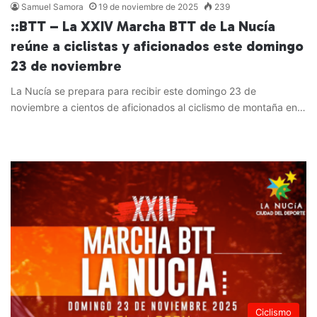
Samuel Samora
19 de noviembre de 2025
239
::BTT – La XXIV Marcha BTT de La Nucía
reúne a ciclistas y aficionados este domingo
23 de noviembre
La Nucía se prepara para recibir este domingo 23 de
noviembre a cientos de aficionados al ciclismo de montaña en…
Leer más »
Ciclismo