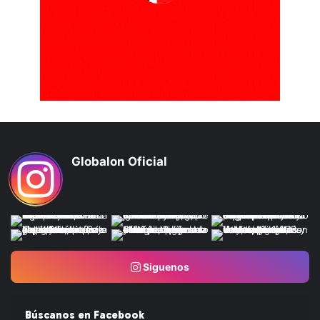
Globalon Oficial
Siguenos
Búscanos en Facebook