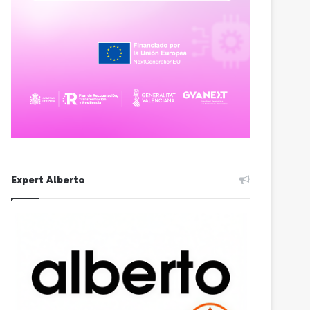
Expert Alberto