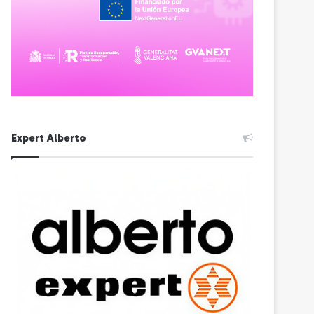
Expert Alberto