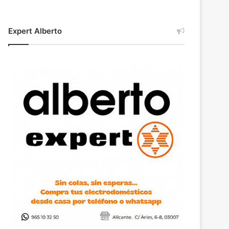
Expert Alberto