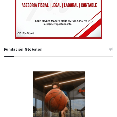
Fundación Globalon