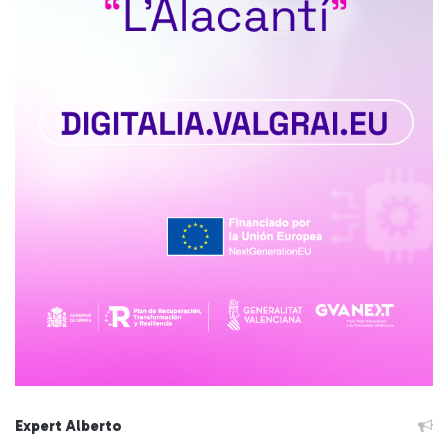
Expert Alberto