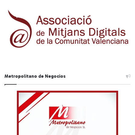
Metropolitano de Negocios