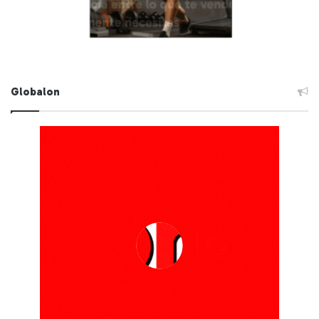
Globalon