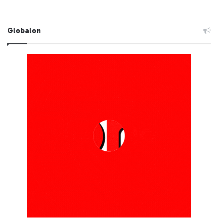
Globalon