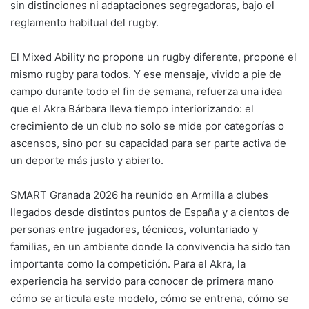
sin distinciones ni adaptaciones segregadoras, bajo el
reglamento habitual del rugby.
El Mixed Ability no propone un rugby diferente, propone el
mismo rugby para todos. Y ese mensaje, vivido a pie de
campo durante todo el fin de semana, refuerza una idea
que el Akra Bárbara lleva tiempo interiorizando: el
crecimiento de un club no solo se mide por categorías o
ascensos, sino por su capacidad para ser parte activa de
un deporte más justo y abierto.
SMART Granada 2026 ha reunido en Armilla a clubes
llegados desde distintos puntos de España y a cientos de
personas entre jugadores, técnicos, voluntariado y
familias, en un ambiente donde la convivencia ha sido tan
importante como la competición. Para el Akra, la
experiencia ha servido para conocer de primera mano
cómo se articula este modelo, cómo se entrena, cómo se