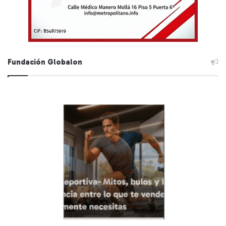
Fundación Globalon