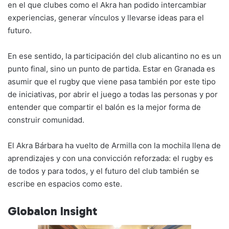
en el que clubes como el Akra han podido intercambiar
experiencias, generar vínculos y llevarse ideas para el
futuro.
En ese sentido, la participación del club alicantino no es un
punto final, sino un punto de partida. Estar en Granada es
asumir que el rugby que viene pasa también por este tipo
de iniciativas, por abrir el juego a todas las personas y por
entender que compartir el balón es la mejor forma de
construir comunidad.
El Akra Bárbara ha vuelto de Armilla con la mochila llena de
aprendizajes y con una convicción reforzada: el rugby es
de todos y para todos, y el futuro del club también se
escribe en espacios como este.
Globalon Insight