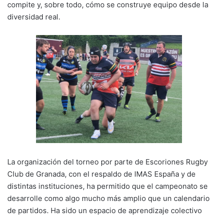
compite y, sobre todo, cómo se construye equipo desde la
diversidad real.
La organización del torneo por parte de Escoriones Rugby
Club de Granada, con el respaldo de IMAS España y de
distintas instituciones, ha permitido que el campeonato se
desarrolle como algo mucho más amplio que un calendario
de partidos. Ha sido un espacio de aprendizaje colectivo