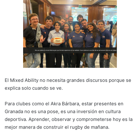
El Mixed Ability no necesita grandes discursos porque se
explica solo cuando se ve.
Para clubes como el Akra Bárbara, estar presentes en
Granada no es una pose, es una inversión en cultura
deportiva. Aprender, observar y comprometerse hoy es la
mejor manera de construir el rugby de mañana.