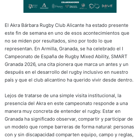
El Akra Bárbara Rugby Club Alicante ha estado presente
este fin de semana en uno de esos acontecimientos que
no se miden por resultados, sino por todo lo que
representan. En Armilla, Granada, se ha celebrado el I
Campeonato de España de Rugby Mixed Ability, SMART
Granada 2026, una cita pionera que marca un antes y un
después en el desarrollo del rugby inclusivo en nuestro
país y que el club alicantino ha querido vivir desde dentro.
Lejos de tratarse de una simple visita institucional, la
presencia del Akra en este campeonato responde a una
manera muy concreta de entender el rugby. Estar en
Granada ha significado observar, compartir y participar de
un modelo que rompe barreras de forma natural: personas
con y sin discapacidad comparten equipo, campo y reglas,