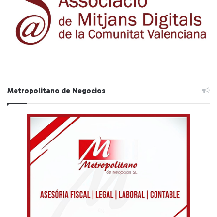
Metropolitano de Negocios