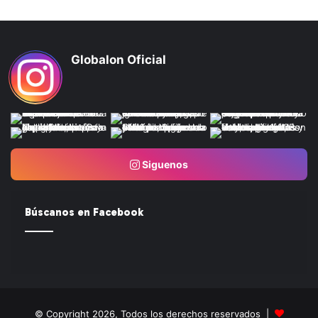
Globalon Oficial
Siguenos
Búscanos en Facebook
© Copyright 2026, Todos los derechos reservados |