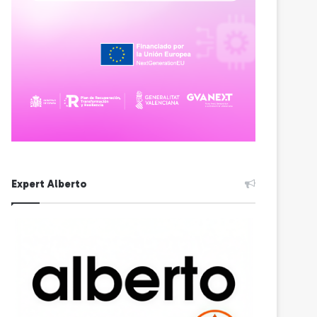
Expert Alberto