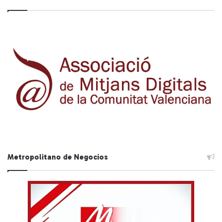
Metropolitano de Negocios