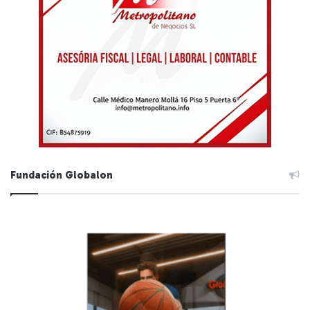
Fundación Globalon