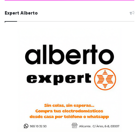
Expert Alberto