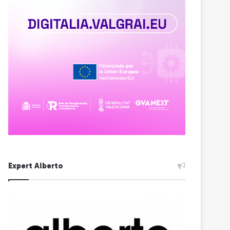
Expert Alberto