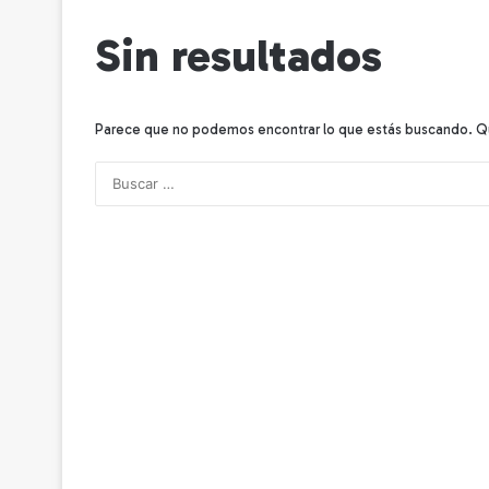
Sin resultados
Parece que no podemos encontrar lo que estás buscando. Q