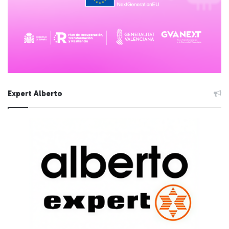
Expert Alberto