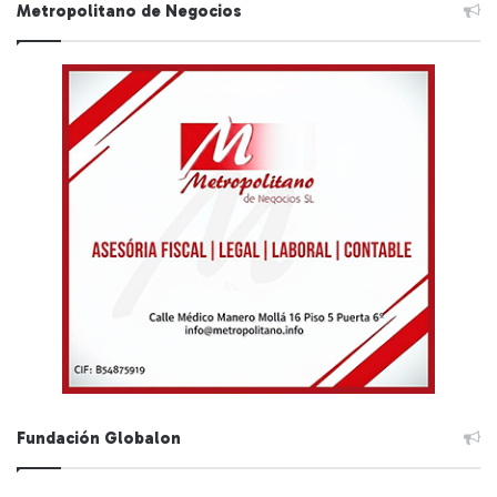
Metropolitano de Negocios
Fundación Globalon