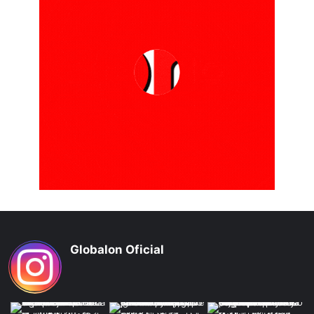
Globalon Oficial