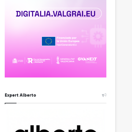
Expert Alberto