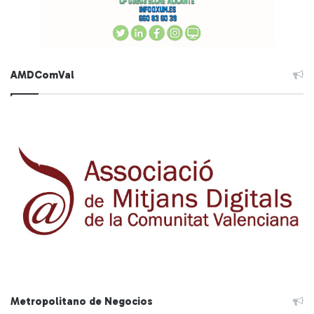
AMDComVal
Metropolitano de Negocios