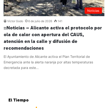
Noticias
Víctor Godo
6 de julio de 2026
141
::Noticias – Alicante activa el protocolo por
ola de calor con apertura del CAUS,
atención en la calle y difusión de
recomendaciones
El Ayuntamiento de Alicante activa el Plan Territorial de
Emergencia ante la alerta naranja por altas temperaturas
decretada para este…
Leer más »
El Tiempo