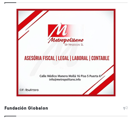
Fundación Globalon