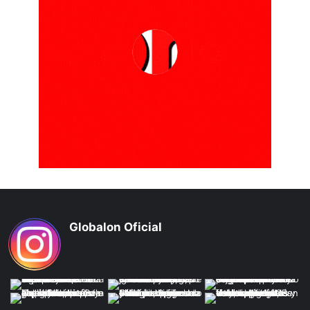
Globalon Oficial