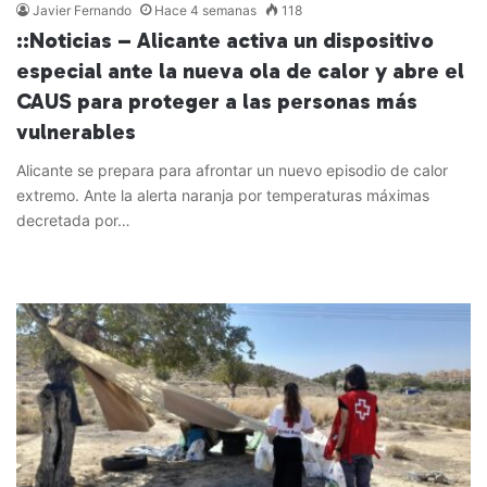
Javier Fernando
Hace 4 semanas
118
::Noticias – Alicante activa un dispositivo
especial ante la nueva ola de calor y abre el
CAUS para proteger a las personas más
vulnerables
Alicante se prepara para afrontar un nuevo episodio de calor
extremo. Ante la alerta naranja por temperaturas máximas
decretada por…
Leer más »