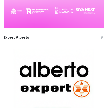
Expert Alberto