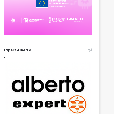
Expert Alberto