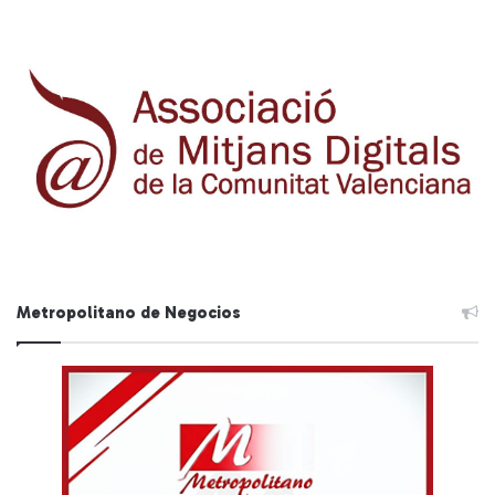
Metropolitano de Negocios