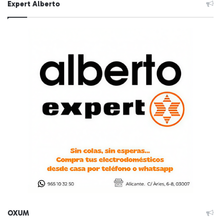
Expert Alberto
OXUM