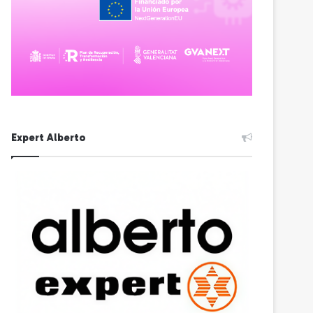
Expert Alberto