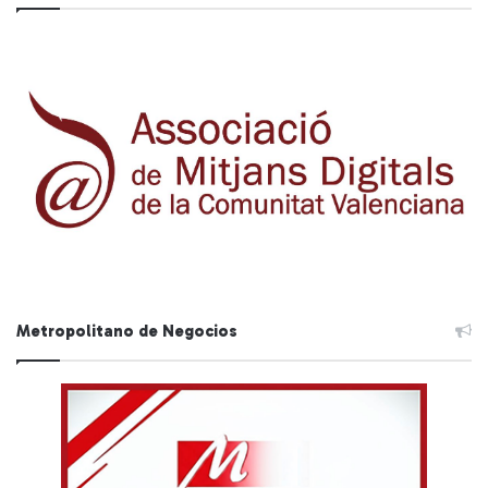
Metropolitano de Negocios