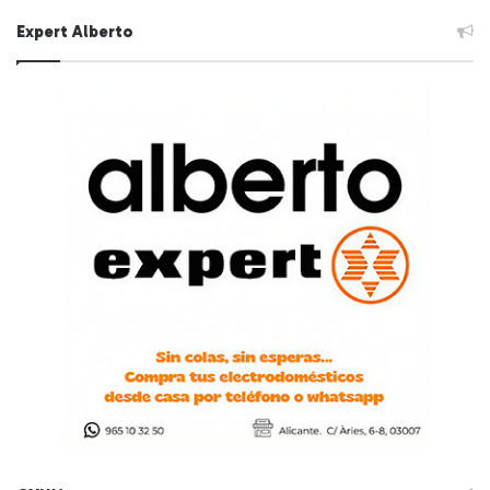
Expert Alberto