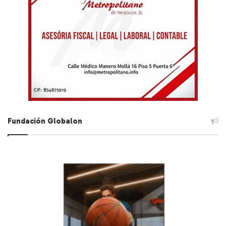
Fundación Globalon