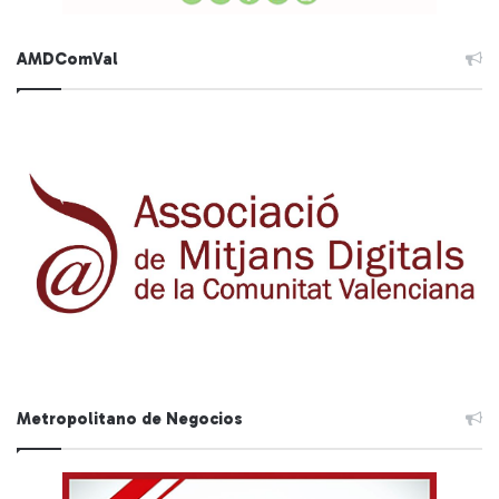
AMDComVal
Metropolitano de Negocios