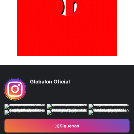
Globalon Oficial
Siguenos