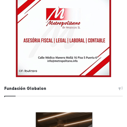
Fundación Globalon