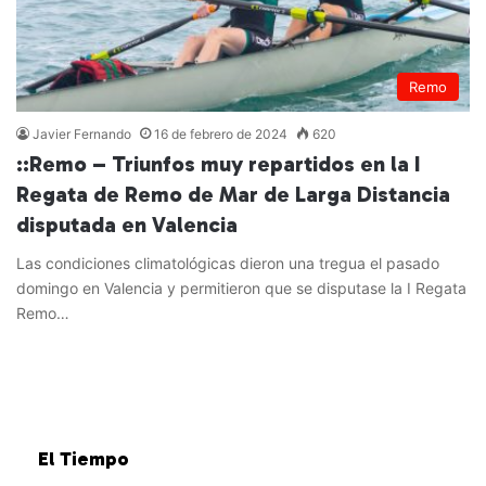
Remo
Javier Fernando
16 de febrero de 2024
620
::Remo – Triunfos muy repartidos en la I
Regata de Remo de Mar de Larga Distancia
disputada en Valencia
Las condiciones climatológicas dieron una tregua el pasado
domingo en Valencia y permitieron que se disputase la I Regata
Remo…
Leer más »
El Tiempo