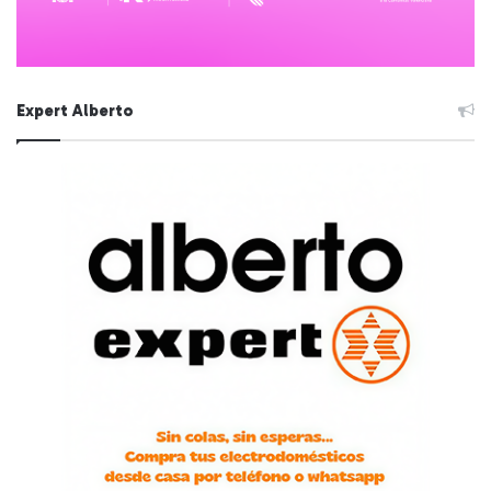
Expert Alberto