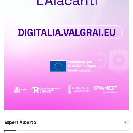
Expert Alberto