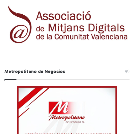
Metropolitano de Negocios