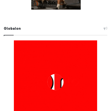
Globalon