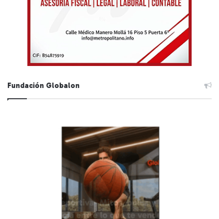
Fundación Globalon