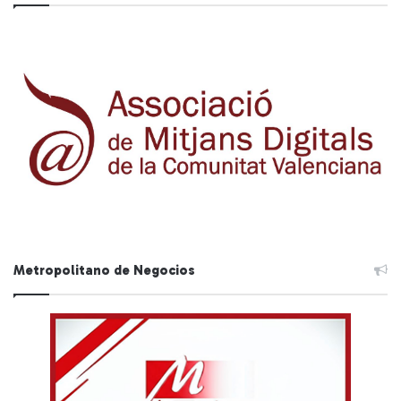
Metropolitano de Negocios