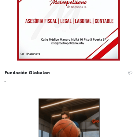
Fundación Globalon