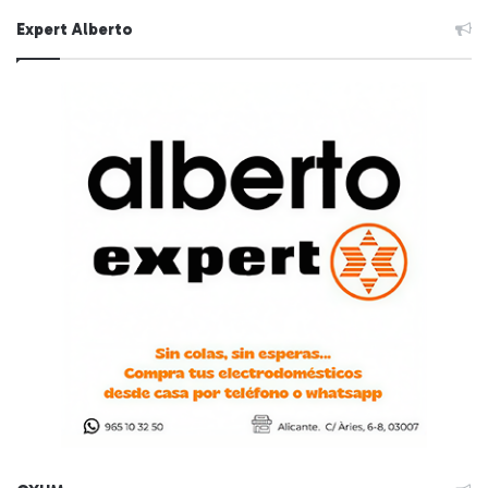
Expert Alberto