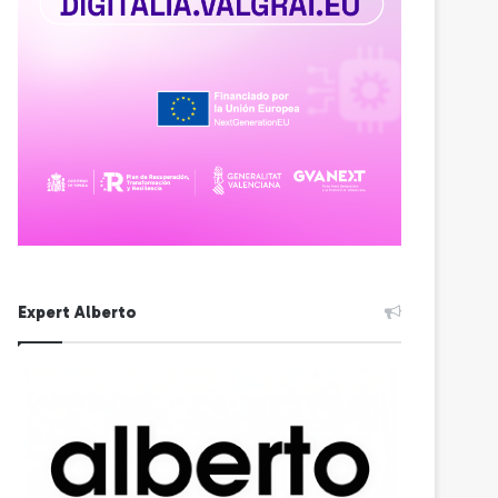
Expert Alberto