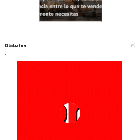
Globalon