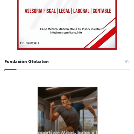
Fundación Globalon