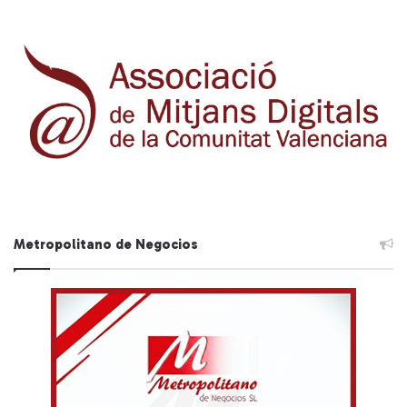
Metropolitano de Negocios