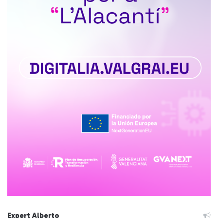
Expert Alberto