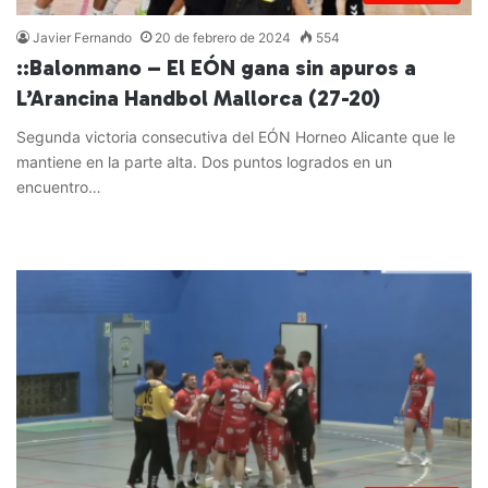
Javier Fernando
20 de febrero de 2024
554
::Balonmano – El EÓN gana sin apuros a
L’Arancina Handbol Mallorca (27-20)
Segunda victoria consecutiva del EÓN Horneo Alicante que le
mantiene en la parte alta. Dos puntos logrados en un
encuentro…
Leer más »