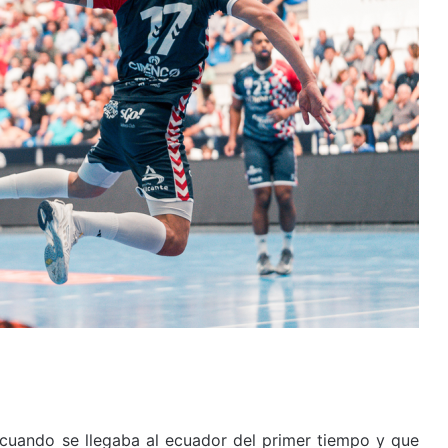
cuando se llegaba al ecuador del primer tiempo y que