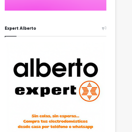
Expert Alberto