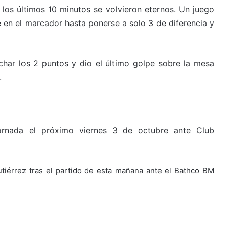
los últimos 10 minutos se volvieron eternos. Un juego
 en el marcador hasta ponerse a solo 3 de diferencia y
char los 2 puntos y dio el último golpe sobre la mesa
.
ornada el próximo viernes 3 de octubre ante Club
tiérrez tras el partido de esta mañana ante el Bathco BM