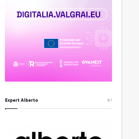
Expert Alberto