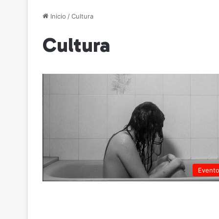
Inicio
/
Cultura
Cultura
Event