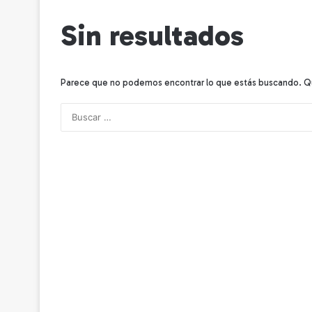
Sin resultados
Parece que no podemos encontrar lo que estás buscando. Q