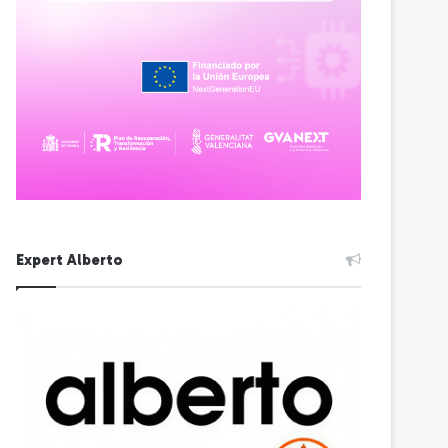
Expert Alberto