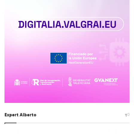
Expert Alberto