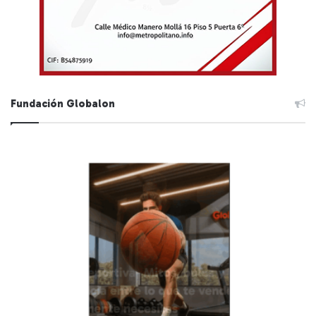
Fundación Globalon