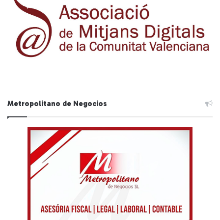
Metropolitano de Negocios