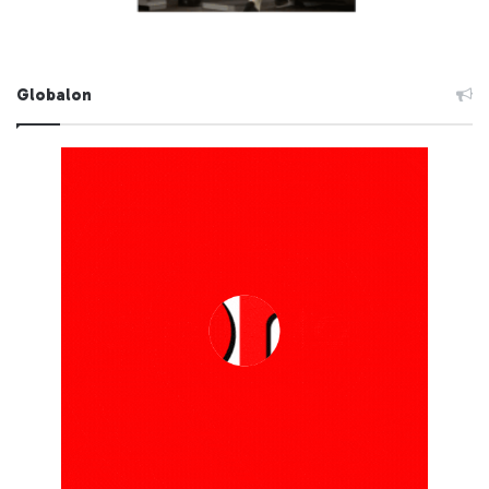
Globalon