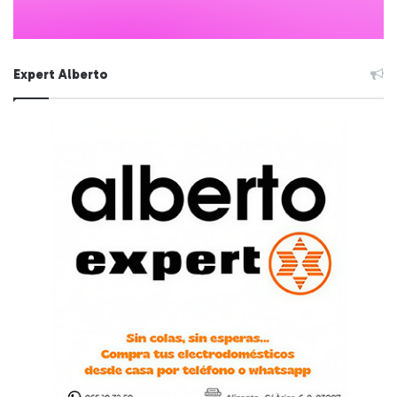
Expert Alberto