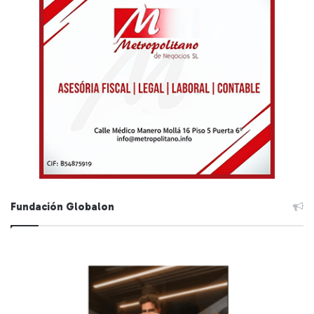
Fundación Globalon