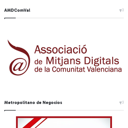
AMDComVal
Metropolitano de Negocios