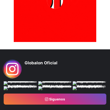
Globalon Oficial
Siguenos