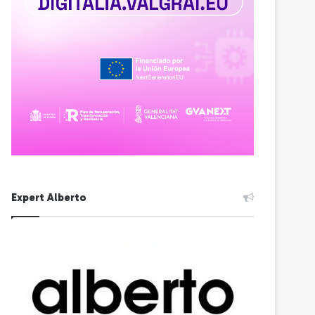
Expert Alberto