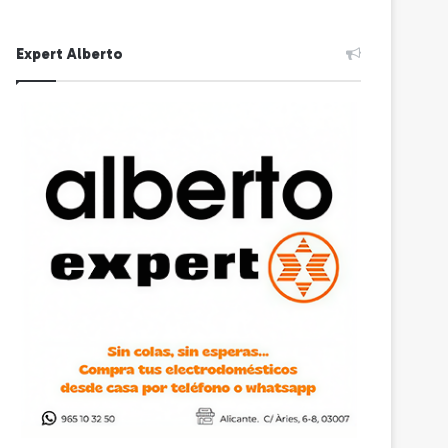
Expert Alberto