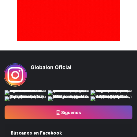
Globalon Oficial
Siguenos
Búscanos en Facebook