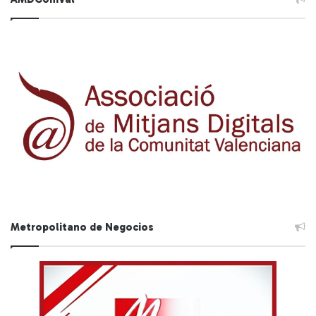
Metropolitano de Negocios