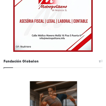
Fundación Globalon