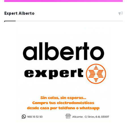
Expert Alberto