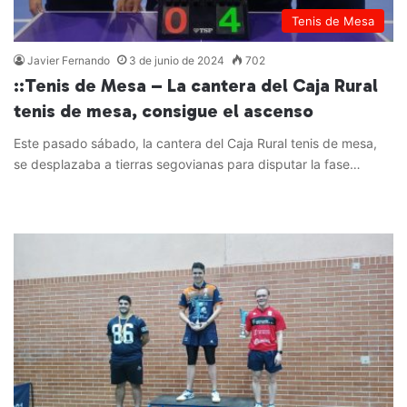
Tenis de Mesa
Javier Fernando
3 de junio de 2024
702
::Tenis de Mesa – La cantera del Caja Rural
tenis de mesa, consigue el ascenso
Este pasado sábado, la cantera del Caja Rural tenis de mesa,
se desplazaba a tierras segovianas para disputar la fase…
Leer más »