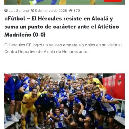
Luis Serrano
8 de marzo de 2026
379
::Fútbol – El Hércules resiste en Alcalá y
suma un punto de carácter ante el Atlético
Madrileño (0‑0)
El Hércules CF logró un valioso empate sin goles en su visita al
Centro Deportivo de Alcalá de Henares ante…
Leer más »