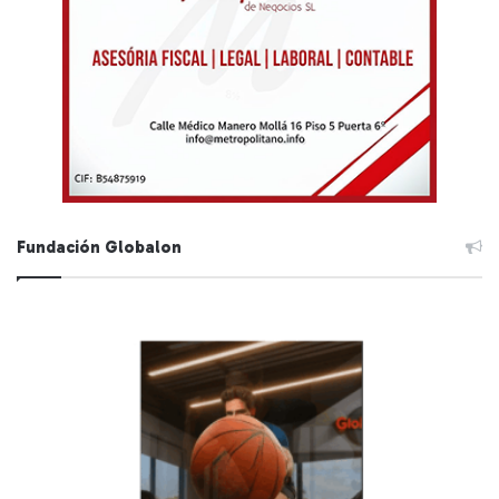
Fundación Globalon