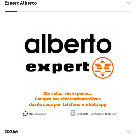
Expert Alberto
OXUM