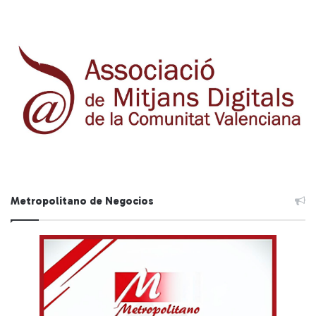
Metropolitano de Negocios