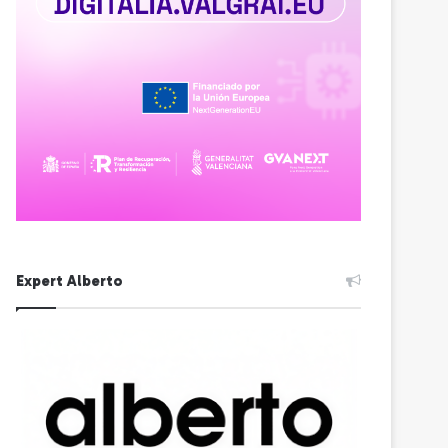
Expert Alberto