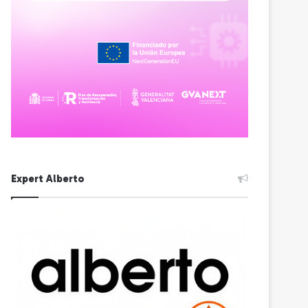
Expert Alberto