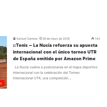
Samuel Samora
28 de mayo de 2026
144
::Tenis – La Nucía refuerza su apuesta
internacional con el único torneo UTR
de España emitido por Amazon Prime
La Nucía vuelve a posicionarse en el mapa deportivo
internacional con la celebración del Torneo
Internacional UTR, una competición…
is
Leer más »