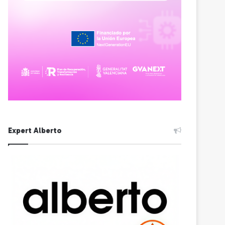
Expert Alberto