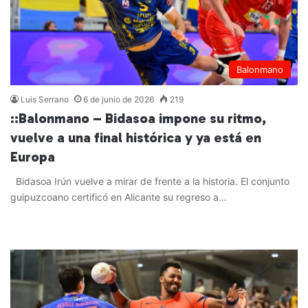
Balonmano
Luis Serrano
6 de junio de 2026
219
::Balonmano – Bidasoa impone su ritmo,
vuelve a una final histórica y ya está en
Europa
Bidasoa Irún vuelve a mirar de frente a la historia. El conjunto
guipuzcoano certificó en Alicante su regreso a…
Leer más »