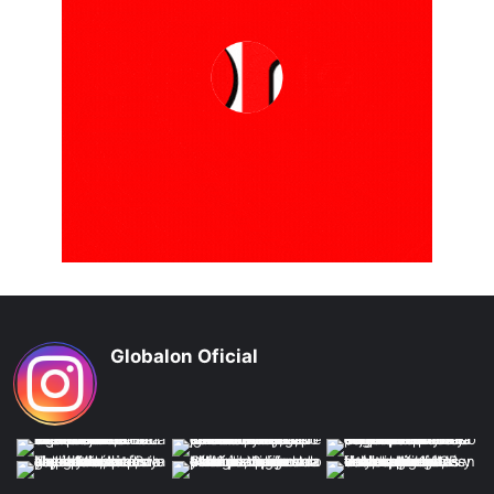
Globalon Oficial