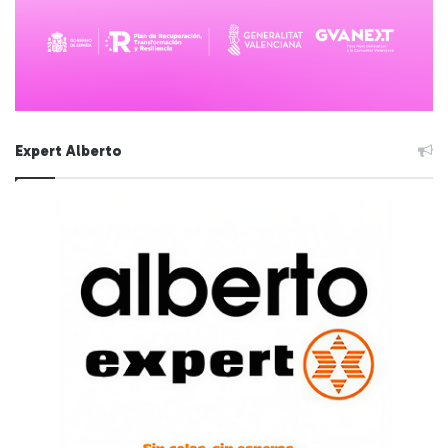
Expert Alberto