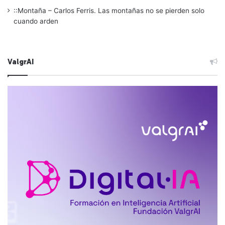
::Montaña – Carlos Ferris. Las montañas no se pierden solo
cuando arden
ValgrAI