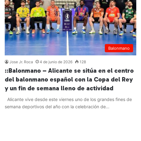
Balonmano
Jose Jr. Roca
4 de junio de 2026
128
::Balonmano – Alicante se sitúa en el centro
del balonmano español con la Copa del Rey
y un fin de semana lleno de actividad
Alicante vive desde este viernes uno de los grandes fines de
semana deportivos del año con la celebración de…
Leer más »