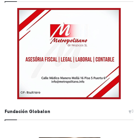
Fundación Globalon