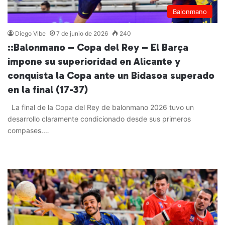
Balonmano
Diego Vibe
7 de junio de 2026
240
::Balonmano – Copa del Rey – El Barça
impone su superioridad en Alicante y
conquista la Copa ante un Bidasoa superado
en la final (17-37)
La final de la Copa del Rey de balonmano 2026 tuvo un
desarrollo claramente condicionado desde sus primeros
compases.…
Leer más »