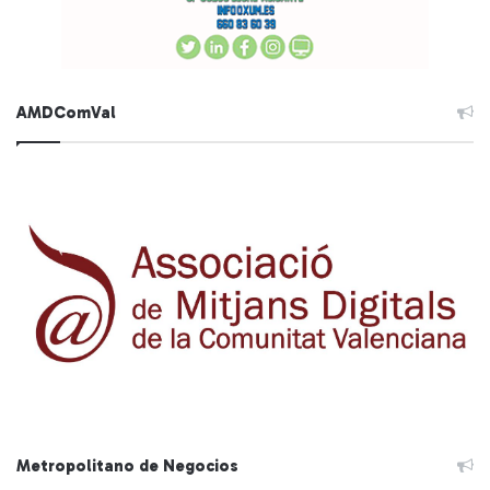
AMDComVal
Metropolitano de Negocios