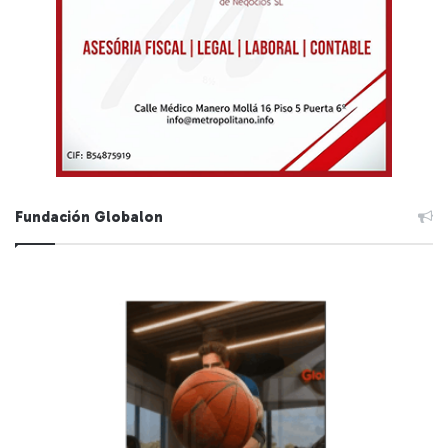
Fundación Globalon