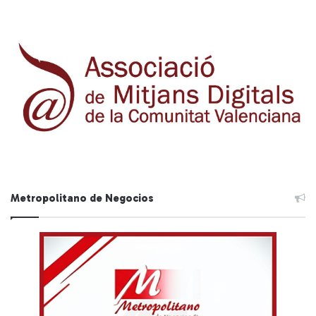
Metropolitano de Negocios