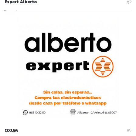
Expert Alberto
OXUM