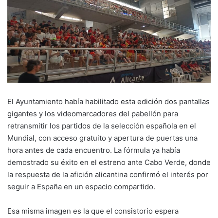
El Ayuntamiento había habilitado esta edición dos pantallas
gigantes y los videomarcadores del pabellón para
retransmitir los partidos de la selección española en el
Mundial, con acceso gratuito y apertura de puertas una
hora antes de cada encuentro. La fórmula ya había
demostrado su éxito en el estreno ante Cabo Verde, donde
la respuesta de la afición alicantina confirmó el interés por
seguir a España en un espacio compartido.
Esa misma imagen es la que el consistorio espera