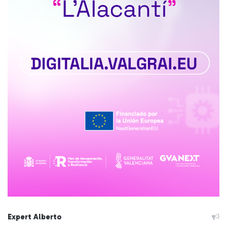
Expert Alberto