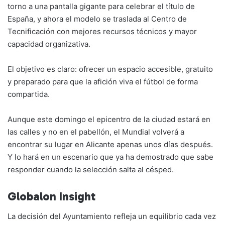
torno a una pantalla gigante para celebrar el título de
España, y ahora el modelo se traslada al Centro de
Tecnificación con mejores recursos técnicos y mayor
capacidad organizativa.
El objetivo es claro: ofrecer un espacio accesible, gratuito
y preparado para que la afición viva el fútbol de forma
compartida.
Aunque este domingo el epicentro de la ciudad estará en
las calles y no en el pabellón, el Mundial volverá a
encontrar su lugar en Alicante apenas unos días después.
Y lo hará en un escenario que ya ha demostrado que sabe
responder cuando la selección salta al césped.
Globalon Insight
La decisión del Ayuntamiento refleja un equilibrio cada vez