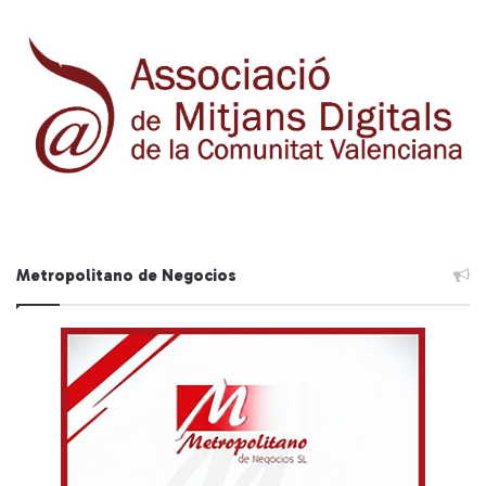
Metropolitano de Negocios