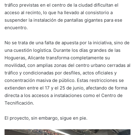
tráfico previstas en el centro de la ciudad dificultan el
acceso al recinto, lo que ha llevado al consistorio a
suspender la instalación de pantallas gigantes para ese
encuentro.
No se trata de una falta de apuesta por la iniciativa, sino de
una cuestión logística. Durante los días grandes de las
Hogueras, Alicante transforma completamente su
movilidad, con amplias zonas del centro urbano cerradas al
tráfico y condicionadas por desfiles, actos oficiales y
concentración masiva de público. Estas restricciones se
extienden entre el 17 y el 25 de junio, afectando de forma
directa a los accesos a instalaciones como el Centro de
Tecnificación.
El proyecto, sin embargo, sigue en pie.