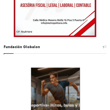
Fundación Globalon