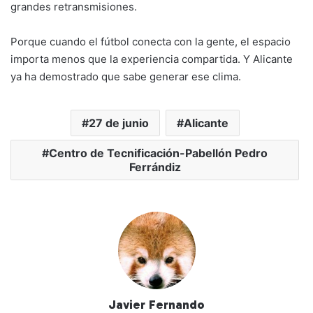
grandes retransmisiones.
Porque cuando el fútbol conecta con la gente, el espacio
importa menos que la experiencia compartida. Y Alicante
ya ha demostrado que sabe generar ese clima.
27 de junio
Alicante
Centro de Tecnificación-Pabellón Pedro
Ferrándiz
Javier Fernando