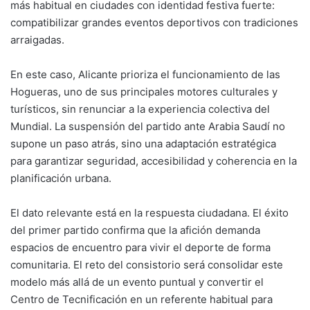
más habitual en ciudades con identidad festiva fuerte:
compatibilizar grandes eventos deportivos con tradiciones
arraigadas.
En este caso, Alicante prioriza el funcionamiento de las
Hogueras, uno de sus principales motores culturales y
turísticos, sin renunciar a la experiencia colectiva del
Mundial. La suspensión del partido ante Arabia Saudí no
supone un paso atrás, sino una adaptación estratégica
para garantizar seguridad, accesibilidad y coherencia en la
planificación urbana.
El dato relevante está en la respuesta ciudadana. El éxito
del primer partido confirma que la afición demanda
espacios de encuentro para vivir el deporte de forma
comunitaria. El reto del consistorio será consolidar este
modelo más allá de un evento puntual y convertir el
Centro de Tecnificación en un referente habitual para