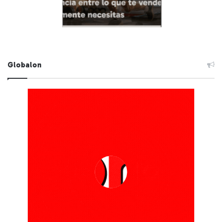
Globalon