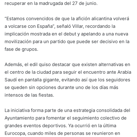
recuperar en la madrugada del 27 de junio.
“Estamos convencidos de que la afición alicantina volverá
a volcarse con España”, señaló Villar, recordando la
implicación mostrada en el debut y apelando a una nueva
movilización para un partido que puede ser decisivo en la
fase de grupos.
Además, el edil quiso destacar que existen alternativas en
el centro de la ciudad para seguir el encuentro ante Arabia
Saudí en pantalla gigante, evitando así que los seguidores
se queden sin opciones durante uno de los días más
intensos de las fiestas.
La iniciativa forma parte de una estrategia consolidada del
Ayuntamiento para fomentar el seguimiento colectivo de
grandes eventos deportivos. Ya ocurrió en la última
Eurocopa, cuando miles de personas se reunieron en