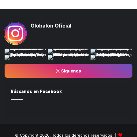
Globalon Oficial
Siguenos
Búscanos en Facebook
© Copyright 2026, Todos los derechos reservados |