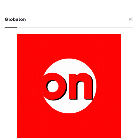
Globalon