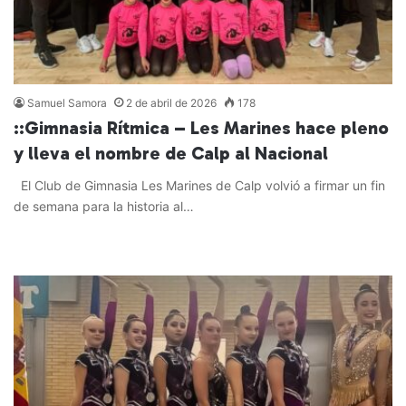
Samuel Samora
2 de abril de 2026
178
::Gimnasia Rítmica – Les Marines hace pleno
y lleva el nombre de Calp al Nacional
El Club de Gimnasia Les Marines de Calp volvió a firmar un fin
de semana para la historia al…
Leer más »