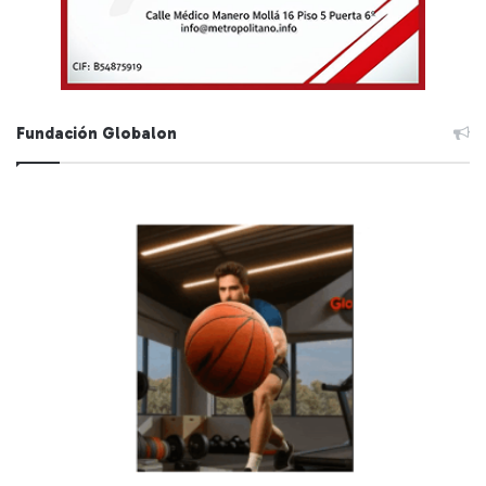
Fundación Globalon