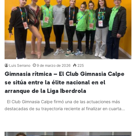
Luis Serrano
9 de marzo de 2026
225
Gimnasia rítmica – El Club Gimnasia Calpe
se sitúa entre la élite nacional en el
arranque de la Liga Iberdrola
El Club Gimnasia Calpe firmó una de las actuaciones más
destacadas de su trayectoria reciente al finalizar en cuarta…
Leer más »