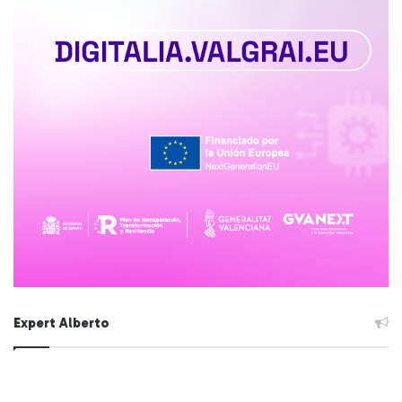
Expert Alberto