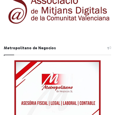
Metropolitano de Negocios