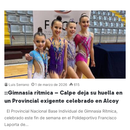
Leer más »
Luis Serrano
1 de marzo de 2026
615
::Gimnasia rítmica – Calpe deja su huella en
un Provincial exigente celebrado en Alcoy
El Provincial Nacional Base Individual de Gimnasia Rítmica,
celebrado este fin de semana en el Polideportivo Francisco
Laporta de…