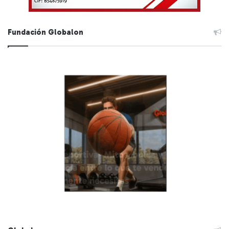
Fundación Globalon