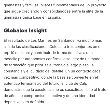
gimnastas y familias, pilares fundamentales de un proyecto
que sigue creciendo y consolidándose entre la élite de la
gimnasia rítmica base en España.
Globalon Insight
El resultado de Les Marines en Santander va mucho más
allá de las clasificaciones. Colocar a tres conjuntos en el
top 10 nacional y contribuir de forma decisiva a una
medalla por autonomías confirma la solidez de un modelo
de formación que prioriza el trabajo a largo plazo, la
constancia y el cuidado del detalle. En un contexto cada
vez más competitivo, donde la base se convierte en el
auténtico termómetro del futuro, el club de Calp
demuestra que la excelencia no es casualidad, sino el fruto
de años de compromiso colectivo y de una identidad
deportiva bien definida.