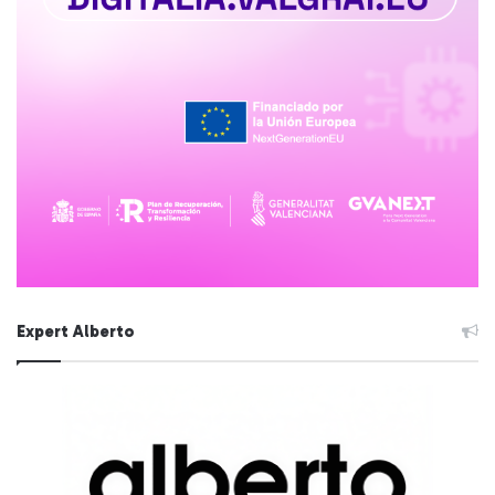
Expert Alberto