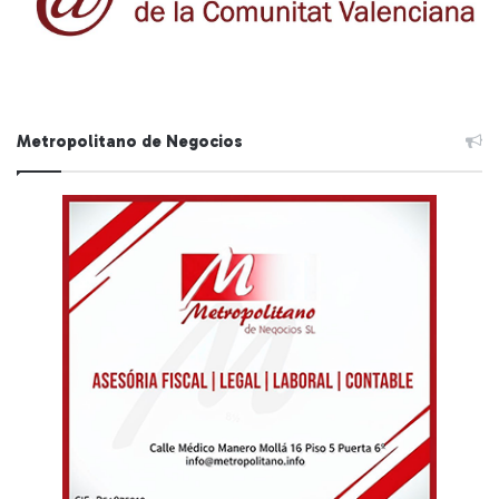
Metropolitano de Negocios