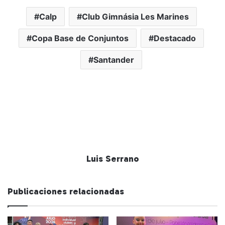
Calp
Club Gimnásia Les Marines
Copa Base de Conjuntos
Destacado
Santander
Luis Serrano
Publicaciones relacionadas