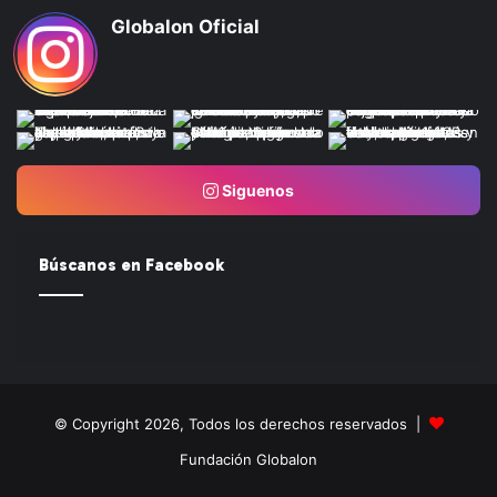
Globalon Oficial
Siguenos
Búscanos en Facebook
© Copyright 2026, Todos los derechos reservados |
Fundación Globalon