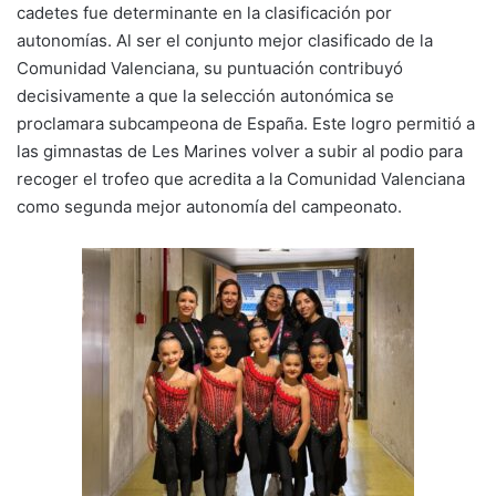
cadetes fue determinante en la clasificación por
autonomías. Al ser el conjunto mejor clasificado de la
Comunidad Valenciana, su puntuación contribuyó
decisivamente a que la selección autonómica se
proclamara subcampeona de España. Este logro permitió a
las gimnastas de Les Marines volver a subir al podio para
recoger el trofeo que acredita a la Comunidad Valenciana
como segunda mejor autonomía del campeonato.