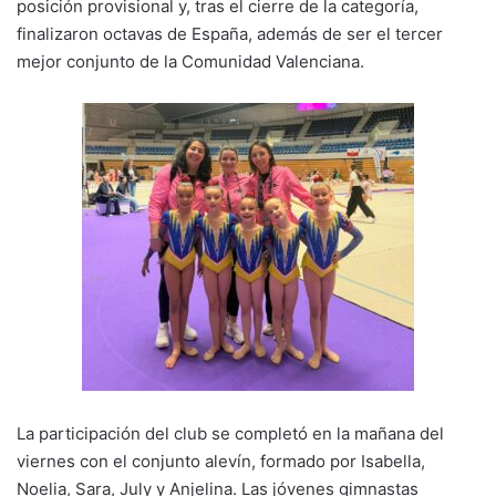
posición provisional y, tras el cierre de la categoría,
finalizaron octavas de España, además de ser el tercer
mejor conjunto de la Comunidad Valenciana.
La participación del club se completó en la mañana del
viernes con el conjunto alevín, formado por Isabella,
Noelia, Sara, July y Anjelina. Las jóvenes gimnastas