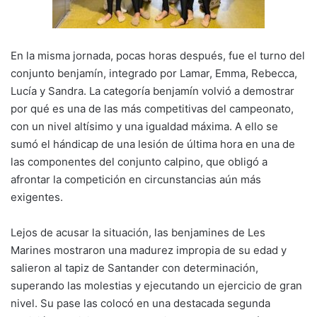
En la misma jornada, pocas horas después, fue el turno del
conjunto benjamín, integrado por Lamar, Emma, Rebecca,
Lucía y Sandra. La categoría benjamín volvió a demostrar
por qué es una de las más competitivas del campeonato,
con un nivel altísimo y una igualdad máxima. A ello se
sumó el hándicap de una lesión de última hora en una de
las componentes del conjunto calpino, que obligó a
afrontar la competición en circunstancias aún más
exigentes.
Lejos de acusar la situación, las benjamines de Les
Marines mostraron una madurez impropia de su edad y
salieron al tapiz de Santander con determinación,
superando las molestias y ejecutando un ejercicio de gran
nivel. Su pase las colocó en una destacada segunda