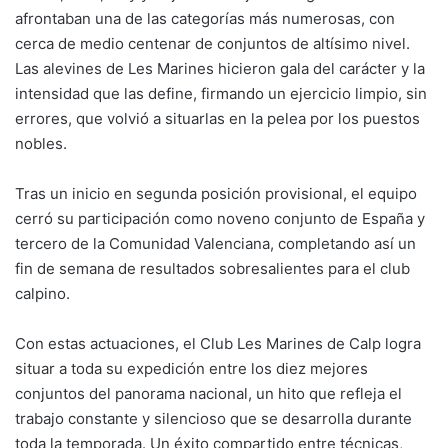
afrontaban una de las categorías más numerosas, con
cerca de medio centenar de conjuntos de altísimo nivel.
Las alevines de Les Marines hicieron gala del carácter y la
intensidad que las define, firmando un ejercicio limpio, sin
errores, que volvió a situarlas en la pelea por los puestos
nobles.
Tras un inicio en segunda posición provisional, el equipo
cerró su participación como noveno conjunto de España y
tercero de la Comunidad Valenciana, completando así un
fin de semana de resultados sobresalientes para el club
calpino.
Con estas actuaciones, el Club Les Marines de Calp logra
situar a toda su expedición entre los diez mejores
conjuntos del panorama nacional, un hito que refleja el
trabajo constante y silencioso que se desarrolla durante
toda la temporada. Un éxito compartido entre técnicas,