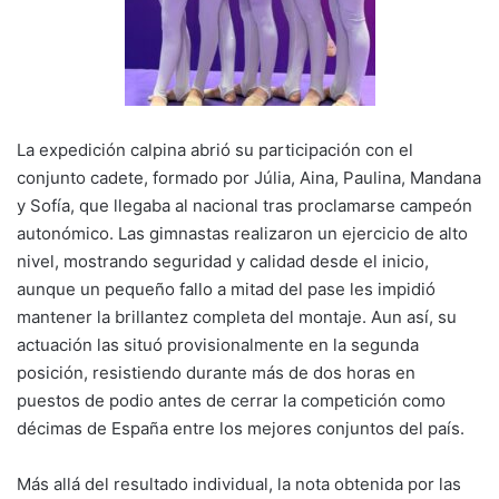
La expedición calpina abrió su participación con el
conjunto cadete, formado por Júlia, Aina, Paulina, Mandana
y Sofía, que llegaba al nacional tras proclamarse campeón
autonómico. Las gimnastas realizaron un ejercicio de alto
nivel, mostrando seguridad y calidad desde el inicio,
aunque un pequeño fallo a mitad del pase les impidió
mantener la brillantez completa del montaje. Aun así, su
actuación las situó provisionalmente en la segunda
posición, resistiendo durante más de dos horas en
puestos de podio antes de cerrar la competición como
décimas de España entre los mejores conjuntos del país.
Más allá del resultado individual, la nota obtenida por las