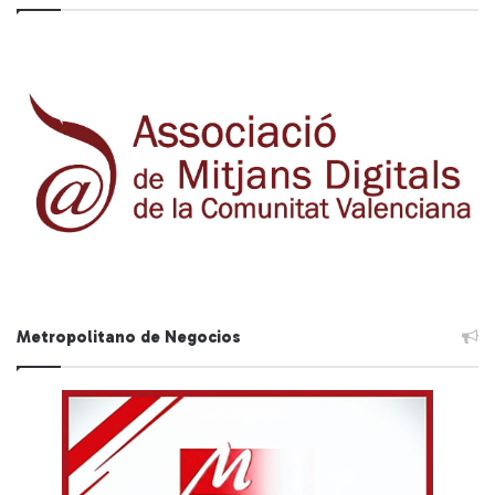
Metropolitano de Negocios