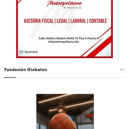
Fundación Globalon