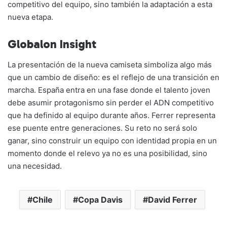
competitivo del equipo, sino también la adaptación a esta
nueva etapa.
Globalon Insight
La presentación de la nueva camiseta simboliza algo más
que un cambio de diseño: es el reflejo de una transición en
marcha. España entra en una fase donde el talento joven
debe asumir protagonismo sin perder el ADN competitivo
que ha definido al equipo durante años. Ferrer representa
ese puente entre generaciones. Su reto no será solo
ganar, sino construir un equipo con identidad propia en un
momento donde el relevo ya no es una posibilidad, sino
una necesidad.
Chile
Copa Davis
David Ferrer