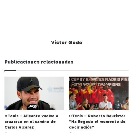
Víctor Godo
Publicaciones relacionadas
::Tenis – Alicante vuelve a
::Tenis – Roberto Bautista:
cruzarse en el camino de
“Ha llegado el momento de
Carlos Alcaraz
decir adiós”