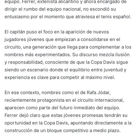
equipo. Ferrer, extenista alicantino y ahora encargado de
dirigir el rumbo del equipo nacional, no escondió su
entusiasmo por el momento que atraviesa el tenis español.
El capitán puso el foco en la aparición de nuevos
jugadores jóvenes que empiezan a consolidarse en el
circuito, una generación que llega para complementar a los
nombres más experimentados. Su discurso mezcla ilusión
y responsabilidad, consciente de que la Copa Davis sigue
siendo un escenario donde el equilibrio entre juventud y
experiencia es clave para competir al máximo nivel.
En ese contexto, nombres como el de Rafa Jódar,
recientemente protagonista en el circuito internacional,
aparecen como parte del futuro inmediato del equipo.
Ferrer dejó claro que estas jóvenes promesas tendrán su
oportunidad en la Copa Davis, apuntando directamente a la
construcción de un bloque competitivo a medio plazo.