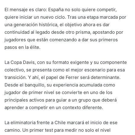
El mensaje es claro: España no solo quiere competir,
quiere iniciar un nuevo ciclo. Tras una etapa marcada por
una generación histórica, el objetivo ahora es dar
continuidad al legado desde otro prisma, apostando por
jugadores que están comenzando a dar sus primeros
pasos en la élite.
La Copa Davis, con su formato exigente y su componente
colectivo, se presenta como el mejor escenario para esa
transición. Y ahí, el papel de Ferrer será determinante.
Desde el banquillo, su experiencia acumulada como
jugador de primer nivel se convierte en uno de los
principales activos para guiar a un grupo que deberá
aprender a competir en un contexto diferente.
La eliminatoria frente a Chile marcará el inicio de ese
camino. Un primer test para medir no solo el nivel