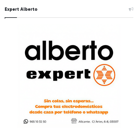
Expert Alberto