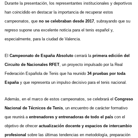
Durante la presentación, los representantes institucionales y deportivos
han coincidido en destacar la importancia de recuperar estos
campeonatos, que
no se celebraban desde 2017
, subrayando que su
regreso supone una excelente noticia para el tenis español y,
especialmente, para la ciudad de Valencia.
El
Campeonato de España Absoluto
cerrará la
primera edición del
Circuito de Nacionales RFET
, un proyecto impulsado por la Real
Federación Española de Tenis que ha reunido
34 pruebas por toda
España
y que representa un impulso decisivo para el tenis nacional.
Además, en el marco de estos campeonatos, se celebrará el
Congreso
Nacional de Técnicos de Tenis
, un encuentro de carácter formativo
que reunirá a
entrenadores y entrenadoras de todo el país
con el
objetivo de ofrecer
actualización docente y espacios de intercambio
profesional
sobre las últimas tendencias en metodología, preparación