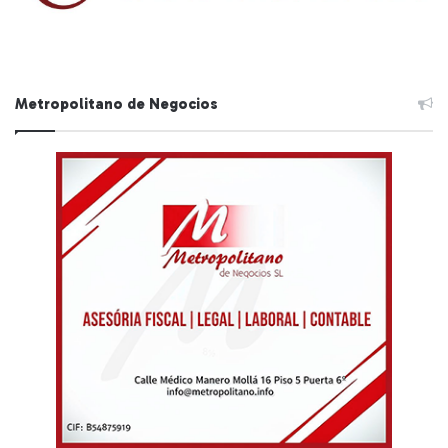
Metropolitano de Negocios