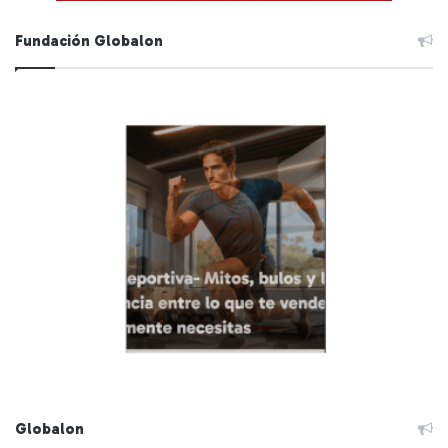
Fundación Globalon
Globalon