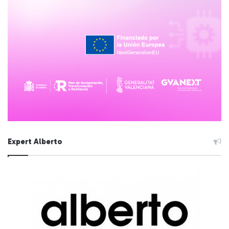
Expert Alberto