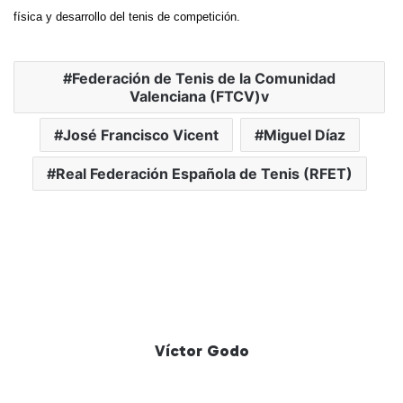
física y desarrollo del tenis de competición.
Federación de Tenis de la Comunidad
Valenciana (FTCV)v
José Francisco Vicent
Miguel Díaz
Real Federación Española de Tenis (RFET)
Víctor Godo