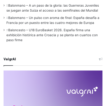
::Balonmano – A un paso de la gloria: las Guerreras Juveniles
se juegan ante Suiza el acceso a las semifinales del Mundial
::Balonmano – Un pulso con aroma de final: España desafía a
Francia por un puesto entre las cuatro mejores de Europa
::Baloncesto – U18 EuroBasket 2026. España firma una
exhibición histórica ante Croacia y se planta en cuartos con
paso firme
ValgrAI