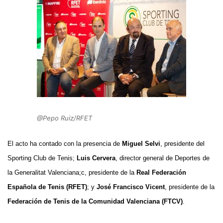
k
@Pepo Ruiz/RFET
El acto ha contado con la presencia de
Miguel Selvi
, presidente del
Sporting Club de Tenis;
Luis Cervera
, director general de Deportes de
la Generalitat Valenciana;c
, presidente de la
Real Federación
Española de Tenis (RFET)
; y
José Francisco Vicent
, presidente de la
Federación de Tenis de la Comunidad Valenciana (FTCV)
.