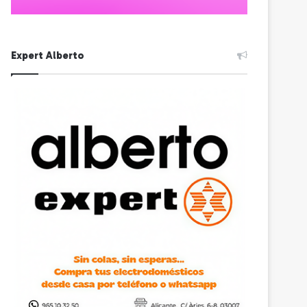
Expert Alberto