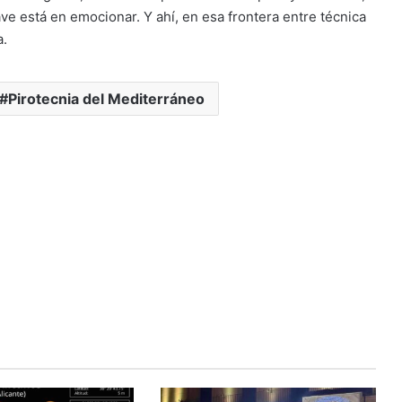
ave está en emocionar. Y ahí, en esa frontera entre técnica
a.
Pirotecnia del Mediterráneo