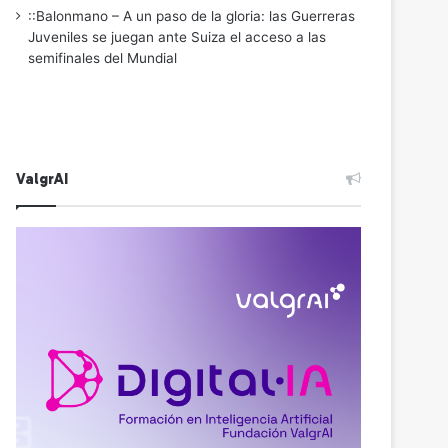
::Balonmano – A un paso de la gloria: las Guerreras
Juveniles se juegan ante Suiza el acceso a las
semifinales del Mundial
ValgrAI