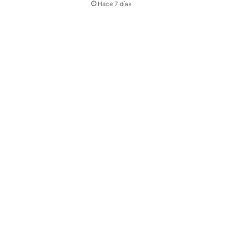
Hace 7 días