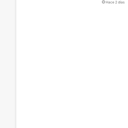
Hace 2 días