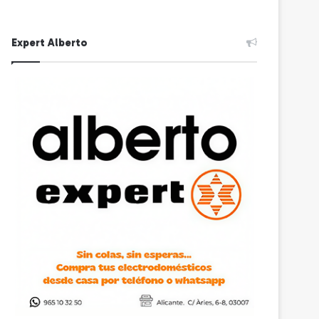
Expert Alberto