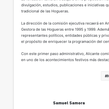
divulgación, estudios, publicaciones e iniciativas que
tradicional de las Hogueras.
La dirección de la comisión ejecutiva recaerá en A
Gestora de las Hogueras entre 1995 y 1999. Además
representantes políticos, entidades públicas y pri
el propósito de enriquecer la programación del cent
Con este primer paso administrativo, Alicante comi
en uno de los acontecimientos festivos más destaca
Samuel Samora