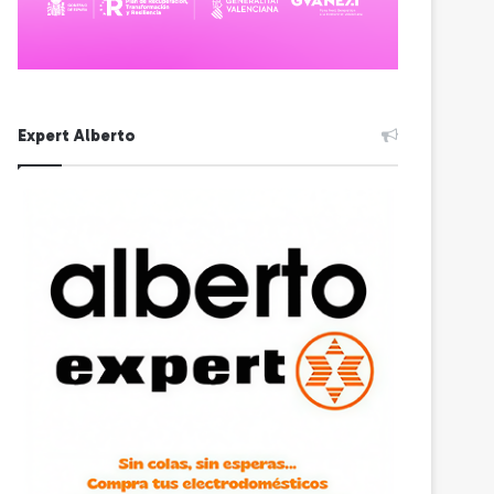
Expert Alberto