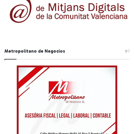
Metropolitano de Negocios