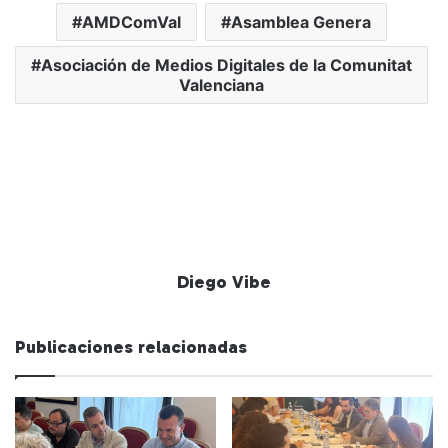
AMDComVal
Asamblea Genera
Asociación de Medios Digitales de la Comunitat
Valenciana
Diego Vibe
Publicaciones relacionadas