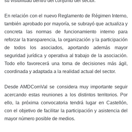
su visibilidad dentro del conjunto del sector.
En relación con el nuevo Reglamento de Régimen Interno,
también aprobado por mayoría, se subrayó que actualiza y
concreta las normas de funcionamiento interno para
reforzar la transparencia, la organización y la participación
de todos los asociados, aportando además mayor
seguridad jurídica y operativa al trabajo de la asociación.
Todo ello favorecerá una toma de decisiones más ágil,
coordinada y adaptada a la realidad actual del sector.
Desde AMDComVal se considera muy importante seguir
acercando estas reuniones a los distintos territorios. Por
ello, la próxima convocatoria tendrá lugar en Castellón,
con el objetivo de facilitar la participación y asistencia del
mayor número posible de medios.