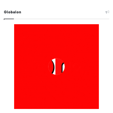
Globalon