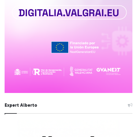
Expert Alberto