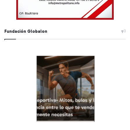
Fundación Globalon