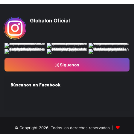
Globalon Oficial
Siguenos
Búscanos en Facebook
© Copyright 2026, Todos los derechos reservados |