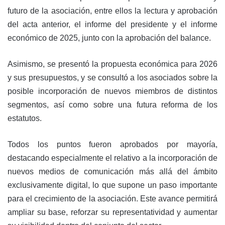
k
o
p
futuro de la asociación, entre ellos la lectura y aprobación
k
del acta anterior, el informe del presidente y el informe
económico de 2025, junto con la aprobación del balance.
Asimismo, se presentó la propuesta económica para 2026
y sus presupuestos, y se consultó a los asociados sobre la
posible incorporación de nuevos miembros de distintos
segmentos, así como sobre una futura reforma de los
estatutos.
Todos los puntos fueron aprobados por mayoría,
destacando especialmente el relativo a la incorporación de
nuevos medios de comunicación más allá del ámbito
exclusivamente digital, lo que supone un paso importante
para el crecimiento de la asociación. Este avance permitirá
ampliar su base, reforzar su representatividad y aumentar