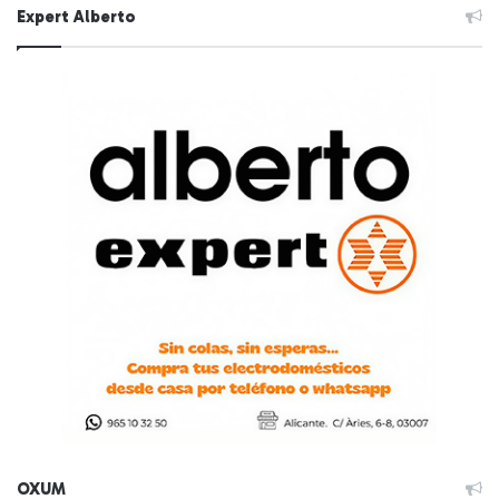
Expert Alberto
OXUM