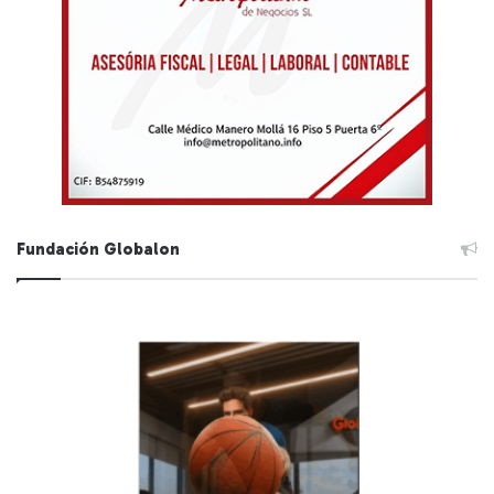
Fundación Globalon