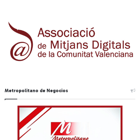
Metropolitano de Negocios