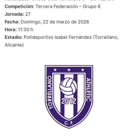
Competición:
Tercera Federación – Grupo 6
Jornada:
27
Fecha:
Domingo, 22 de marzo de 2026
Hora:
11:30 h
Estadio:
Polideportivo Isabel Fernández (Torrellano,
Alicante)