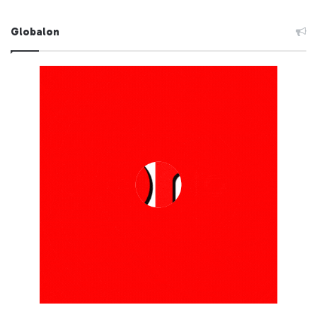
Globalon