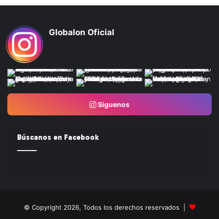
Globalon Oficial
Siguenos
Búscanos en Facebook
© Copyright 2026, Todos los derechos reservados |