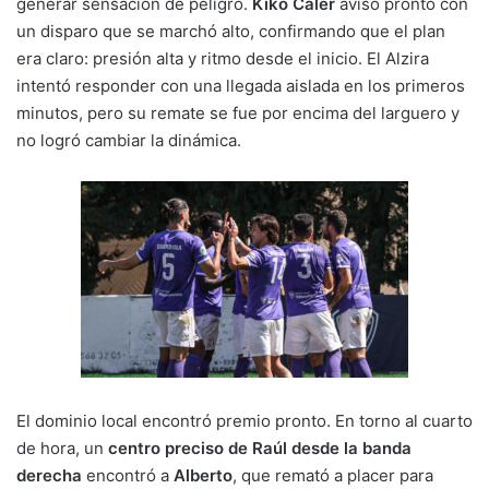
generar sensación de peligro.
Kiko Caler
avisó pronto con
un disparo que se marchó alto, confirmando que el plan
era claro: presión alta y ritmo desde el inicio. El Alzira
intentó responder con una llegada aislada en los primeros
minutos, pero su remate se fue por encima del larguero y
no logró cambiar la dinámica.
El dominio local encontró premio pronto. En torno al cuarto
de hora, un
centro preciso de Raúl desde la banda
derecha
encontró a
Alberto
, que remató a placer para