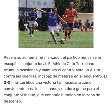
Pese a no aumentar el marcador, el partido nunca se le
escapó al conjunto local. El Athletic Club Torrellano
acumuló ocasiones y mantuvo el control ante un Alzira
contra las cuerdas, incapaz de meterse en el encuentro. El
3‑0
final certificó una victoria tan necesaria como
convincente para los ilicitanos y un duro golpe para el
conjunto visitante, que continúa hundido en la zona de
descenso.