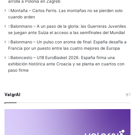
arrolla a Polonia en Zagreb
::Montaña – Carlos Ferris. Las montañas no se pierden solo
cuando arden
::Balonmano – A un paso de la gloria: las Guerreras Juveniles
se juegan ante Suiza el acceso a las semifinales del Mundial
::Balonmano – Un pulso con aroma de final: España desafía a
Francia por un puesto entre las cuatro mejores de Europa
::Baloncesto – U18 EuroBasket 2026. España firma una
exhibición histórica ante Croacia y se planta en cuartos con
paso firme
ValgrAI