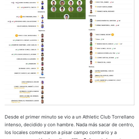
Desde el primer minuto se vio a un Athletic Club Torrellano
intenso, decidido y con hambre. Nada más sacar de centro,
los locales comenzaron a pisar campo contrario y a