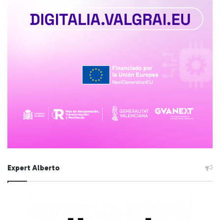
Expert Alberto