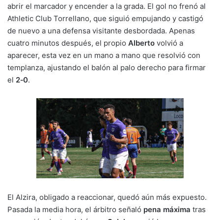
abrir el marcador y encender a la grada. El gol no frenó al
Athletic Club Torrellano, que siguió empujando y castigó
de nuevo a una defensa visitante desbordada. Apenas
cuatro minutos después, el propio
Alberto
volvió a
aparecer, esta vez en un mano a mano que resolvió con
templanza, ajustando el balón al palo derecho para firmar
el
2‑0
.
El Alzira, obligado a reaccionar, quedó aún más expuesto.
Pasada la media hora, el árbitro señaló
pena máxima
tras