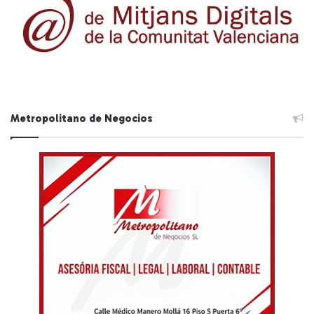
Metropolitano de Negocios