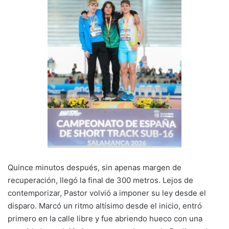
Quince minutos después, sin apenas margen de
recuperación, llegó la final de 300 metros. Lejos de
contemporizar, Pastor volvió a imponer su ley desde el
disparo. Marcó un ritmo altísimo desde el inicio, entró
primero en la calle libre y fue abriendo hueco con una