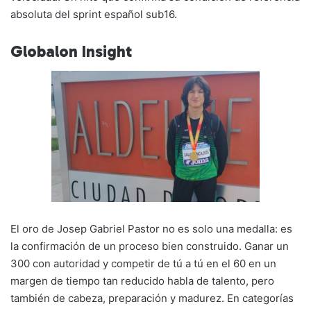
absoluta del sprint español sub16.
Globalon Insight
El oro de Josep Gabriel Pastor no es solo una medalla: es
la confirmación de un proceso bien construido. Ganar un
300 con autoridad y competir de tú a tú en el 60 en un
margen de tiempo tan reducido habla de talento, pero
también de cabeza, preparación y madurez. En categorías