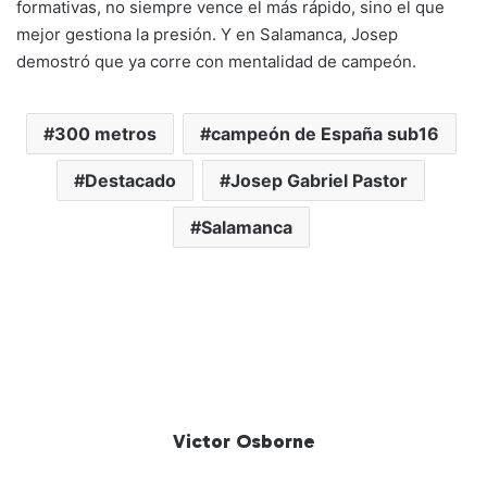
formativas, no siempre vence el más rápido, sino el que
mejor gestiona la presión. Y en Salamanca, Josep
demostró que ya corre con mentalidad de campeón.
300 metros
campeón de España sub16
Destacado
Josep Gabriel Pastor
Salamanca
Victor Osborne