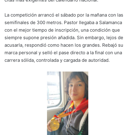
La competición arrancó el sábado por la mañana con las
semifinales de 300 metros. Pastor llegaba a Salamanca
con el mejor tiempo de inscripción, una condición que
siempre supone presión añadida. Sin embargo, lejos de
acusarla, respondió como hacen los grandes. Rebajó su
marca personal y selló el pase directo a la final con una
carrera sólida, controlada y cargada de autoridad.