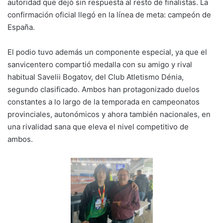
autoridad que dejó sin respuesta al resto de finalistas. La
confirmación oficial llegó en la línea de meta: campeón de
España.
El podio tuvo además un componente especial, ya que el
sanvicentero compartió medalla con su amigo y rival
habitual Savelii Bogatov, del Club Atletismo Dénia,
segundo clasificado. Ambos han protagonizado duelos
constantes a lo largo de la temporada en campeonatos
provinciales, autonómicos y ahora también nacionales, en
una rivalidad sana que eleva el nivel competitivo de
ambos.