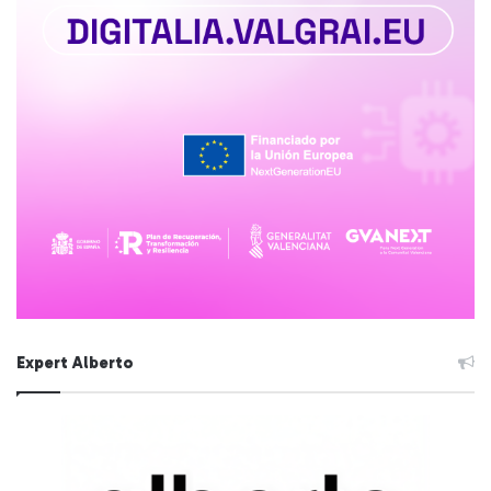
Expert Alberto