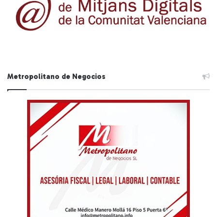
Metropolitano de Negocios