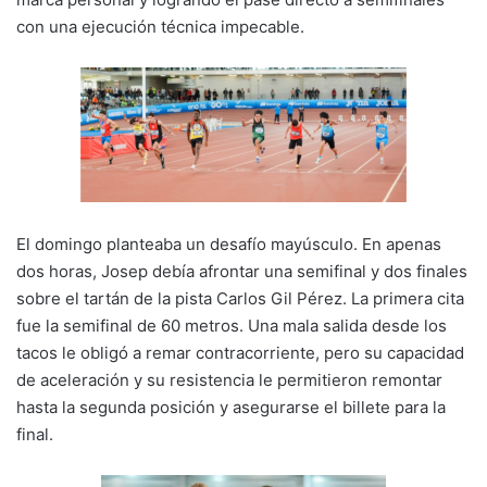
con una ejecución técnica impecable.
El domingo planteaba un desafío mayúsculo. En apenas
dos horas, Josep debía afrontar una semifinal y dos finales
sobre el tartán de la pista Carlos Gil Pérez. La primera cita
fue la semifinal de 60 metros. Una mala salida desde los
tacos le obligó a remar contracorriente, pero su capacidad
de aceleración y su resistencia le permitieron remontar
hasta la segunda posición y asegurarse el billete para la
final.