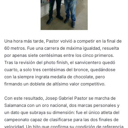
Una hora más tarde, Pastor volvió a competir en la final de
60 metros. Fue una carrera de máxima igualdad, resuelta
por apenas siete centésimas entre los cinco primeros.
Tras la revisión del photo finish, el sanvicentero quedó
cuarto, a solo tres centésimas del bronce, quedándose
con la siempre ingrata medalla de chocolate, pero
firmando un doblete de altísimo valor competitivo.
Con este resultado, Josep Gabriel Pastor se marcha de
Salamanca con un oro nacional, dos marcas personales y
un dato que subraya su dimensión: fue el único atleta del
campeonato capaz de clasificarse para las dos finales de
velocidad. Un hito que confirma su condición de referencia