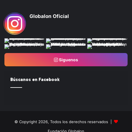
Globalon Oficial
Siguenos
Búscanos en Facebook
© Copyright 2026, Todos los derechos reservados |
Fundación Globalon