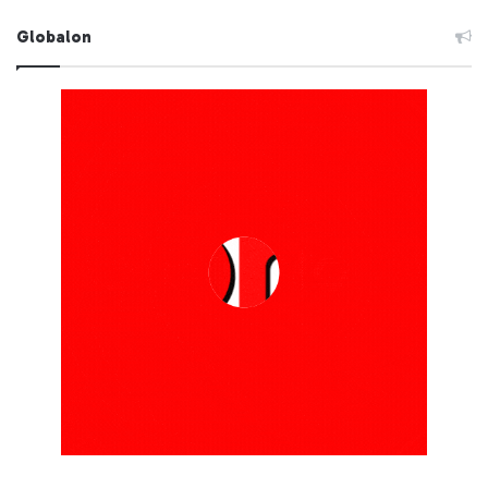
Globalon