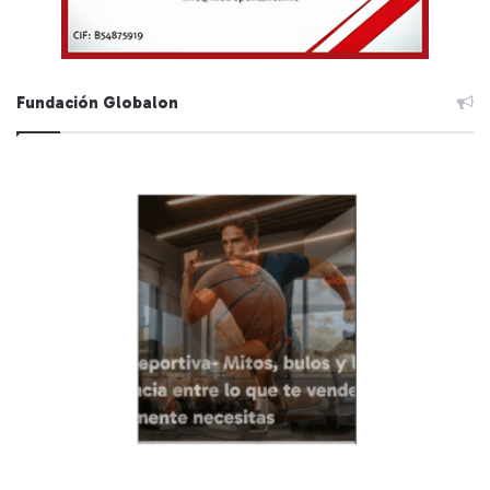
Fundación Globalon