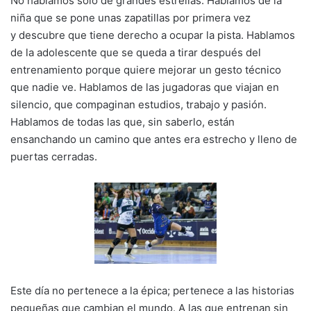
No hablamos solo de grandes estrellas. Hablamos de la
niña que se pone unas zapatillas por primera vez
y descubre que tiene derecho a ocupar la pista. Hablamos
de la adolescente que se queda a tirar después del
entrenamiento porque quiere mejorar un gesto técnico
que nadie ve. Hablamos de las jugadoras que viajan en
silencio, que compaginan estudios, trabajo y pasión.
Hablamos de todas las que, sin saberlo, están
ensanchando un camino que antes era estrecho y lleno de
puertas cerradas.
Este día no pertenece a la épica; pertenece a las historias
pequeñas que cambian el mundo. A las que entrenan sin