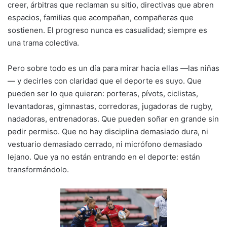
creer, árbitras que reclaman su sitio, directivas que abren
espacios, familias que acompañan, compañeras que
sostienen. El progreso nunca es casualidad; siempre es
una trama colectiva.
Pero sobre todo es un día para mirar hacia ellas —las niñas
— y decirles con claridad que el deporte es suyo. Que
pueden ser lo que quieran: porteras, pívots, ciclistas,
levantadoras, gimnastas, corredoras, jugadoras de rugby,
nadadoras, entrenadoras. Que pueden soñar en grande sin
pedir permiso. Que no hay disciplina demasiado dura, ni
vestuario demasiado cerrado, ni micrófono demasiado
lejano. Que ya no están entrando en el deporte: están
transformándolo.