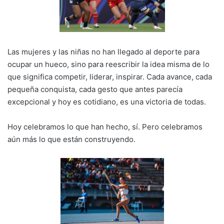
Las mujeres y las niñas no han llegado al deporte para
ocupar un hueco, sino para reescribir la idea misma de lo
que significa competir, liderar, inspirar. Cada avance, cada
pequeña conquista, cada gesto que antes parecía
excepcional y hoy es cotidiano, es una victoria de todas.
Hoy celebramos lo que han hecho, sí. Pero celebramos
aún más lo que están construyendo.