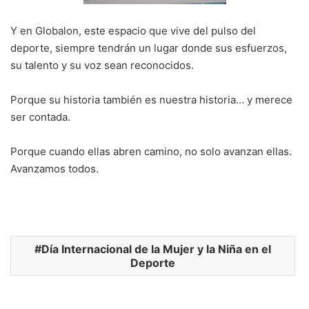
Y en Globalon, este espacio que vive del pulso del
deporte, siempre tendrán un lugar donde sus esfuerzos,
su talento y su voz sean reconocidos.
Porque su historia también es nuestra historia… y merece
ser contada.
Porque cuando ellas abren camino, no solo avanzan ellas.
Avanzamos todos.
Día Internacional de la Mujer y la Niña en el
Deporte