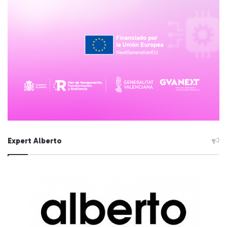
Expert Alberto