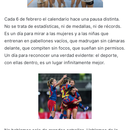
k
Cada 6 de febrero el calendario hace una pausa distinta.
No se trata de estadísticas, ni de medallas, ni de récords.
Es un día para mirar a las mujeres y a las niñas que
entrenan en pabellones vacíos, que madrugan sin cámaras
delante, que compiten sin focos, que sueñan sin permisos.
Un día para reconocer una verdad evidente: el deporte,
con ellas dentro, es un lugar infinitamente mejor.