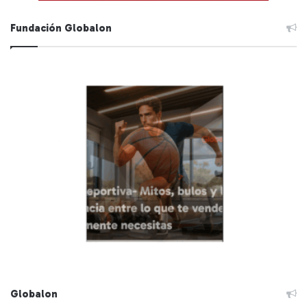
Fundación Globalon
Globalon