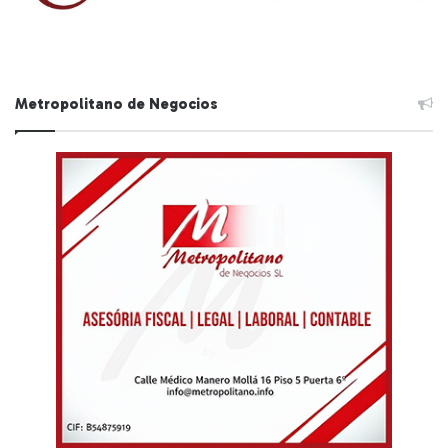
Metropolitano de Negocios