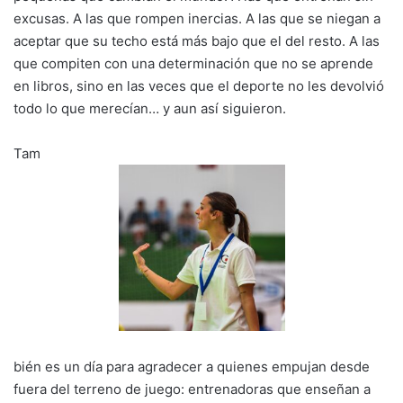
excusas. A las que rompen inercias. A las que se niegan a
aceptar que su techo está más bajo que el del resto. A las
que compiten con una determinación que no se aprende
en libros, sino en las veces que el deporte no les devolvió
todo lo que merecían… y aun así siguieron.
Tam
bién es un día para agradecer a quienes empujan desde
fuera del terreno de juego: entrenadoras que enseñan a