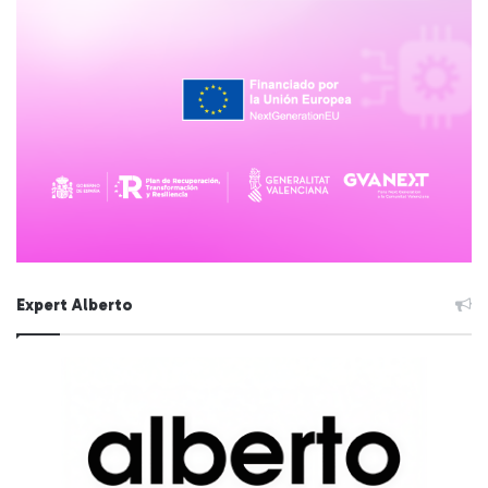
Expert Alberto