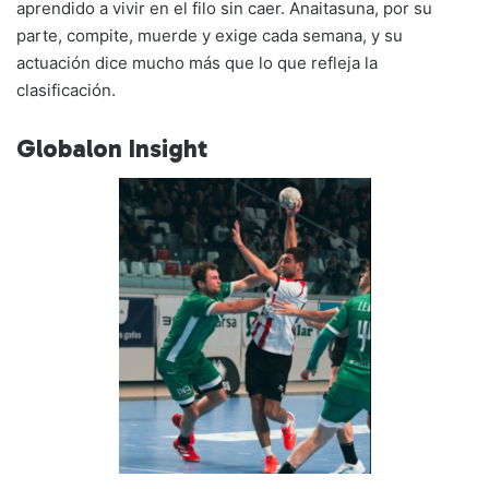
aprendido a vivir en el filo sin caer. Anaitasuna, por su
parte, compite, muerde y exige cada semana, y su
actuación dice mucho más que lo que refleja la
clasificación.
Globalon Insight