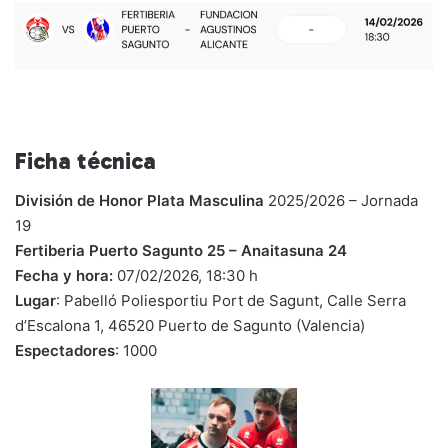
Ficha técnica
División de Honor Plata Masculina
2025/2026 – Jornada
19
Fertiberia Puerto Sagunto 25 – Anaitasuna 24
Fecha y hora:
07/02/2026, 18:30 h
Lugar
: Pabelló Poliesportiu Port de Sagunt, Calle Serra
d’Escalona 1, 46520 Puerto de Sagunto (Valencia)
Espectadores
: 1000