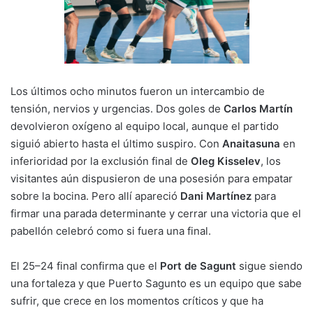
Los últimos ocho minutos fueron un intercambio de
tensión, nervios y urgencias. Dos goles de
Carlos Martín
devolvieron oxígeno al equipo local, aunque el partido
siguió abierto hasta el último suspiro. Con
Anaitasuna
en
inferioridad por la exclusión final de
Oleg Kisselev
, los
visitantes aún dispusieron de una posesión para empatar
sobre la bocina. Pero allí apareció
Dani Martínez
para
firmar una parada determinante y cerrar una victoria que el
pabellón celebró como si fuera una final.
El 25–24 final confirma que el
Port de Sagunt
sigue siendo
una fortaleza y que Puerto Sagunto es un equipo que sabe
sufrir, que crece en los momentos críticos y que ha