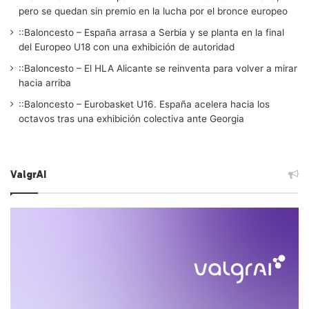
pero se quedan sin premio en la lucha por el bronce europeo
::Baloncesto – España arrasa a Serbia y se planta en la final
del Europeo U18 con una exhibición de autoridad
::Baloncesto – El HLA Alicante se reinventa para volver a mirar
hacia arriba
::Baloncesto – Eurobasket U16. España acelera hacia los
octavos tras una exhibición colectiva ante Georgia
ValgrAI