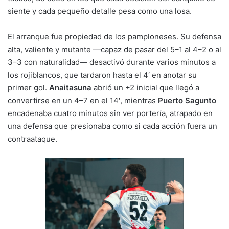
siente y cada pequeño detalle pesa como una losa.
El arranque fue propiedad de los pamploneses. Su defensa
alta, valiente y mutante —capaz de pasar del 5–1 al 4–2 o al
3–3 con naturalidad— desactivó durante varios minutos a
los rojiblancos, que tardaron hasta el 4′ en anotar su
primer gol.
Anaitasuna
abrió un +2 inicial que llegó a
convertirse en un 4–7 en el 14′, mientras
Puerto Sagunto
encadenaba cuatro minutos sin ver portería, atrapado en
una defensa que presionaba como si cada acción fuera un
contraataque.