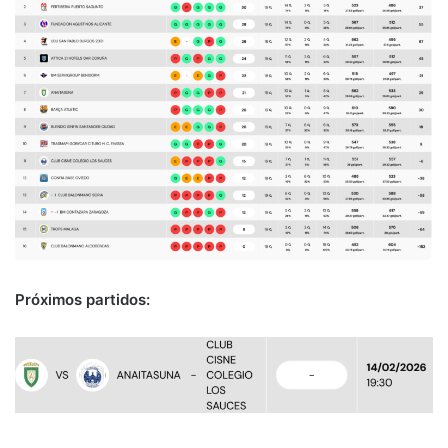
Próximos partidos: