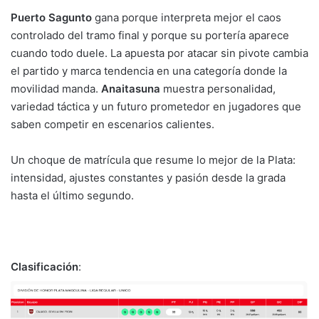
Puerto Sagunto
gana porque interpreta mejor el caos
controlado del tramo final y porque su portería aparece
cuando todo duele. La apuesta por atacar sin pivote cambia
el partido y marca tendencia en una categoría donde la
movilidad manda.
Anaitasuna
muestra personalidad,
variedad táctica y un futuro prometedor en jugadores que
saben competir en escenarios calientes.
Un choque de matrícula que resume lo mejor de la Plata:
intensidad, ajustes constantes y pasión desde la grada
hasta el último segundo.
Clasificación
: