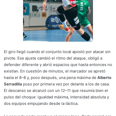
El giro llegó cuando el conjunto local apostó por atacar sin
pivote. Ese ajuste cambió el ritmo del ataque, obligó a
defender diferente y abrió espacios que hasta entonces no
existían. En cuestión de minutos, el marcador se apretó
hasta el 8–8 y, poco después, una pena máxima de
Alberto
Serradilla
puso por primera vez por delante a los de casa.
El descanso se alcanzó con un 12–11 que resumía bien el
pulso del choque: igualdad máxima, intensidad absoluta y
dos equipos empujando desde la táctica.