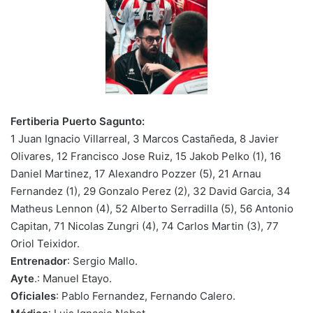
Fertiberia Puerto Sagunto:
1 Juan Ignacio Villarreal, 3 Marcos Castañeda, 8 Javier
Olivares, 12 Francisco Jose Ruiz, 15 Jakob Pelko (1), 16
Daniel Martinez, 17 Alexandro Pozzer (5), 21 Arnau
Fernandez (1), 29 Gonzalo Perez (2), 32 David Garcia, 34
Matheus Lennon (4), 52 Alberto Serradilla (5), 56 Antonio
Capitan, 71 Nicolas Zungri (4), 74 Carlos Martin (3), 77
Oriol Teixidor.
Entrenador
: Sergio Mallo.
Ayte
.: Manuel Etayo.
Oficiales
: Pablo Fernandez, Fernando Calero.