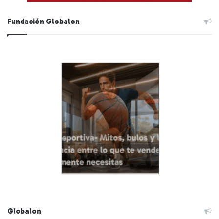
Fundación Globalon
Globalon