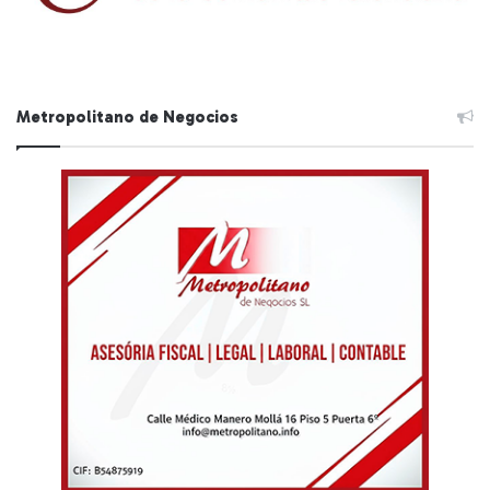
Metropolitano de Negocios